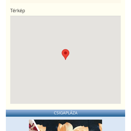
Térkép
CSIGAPLÁZA