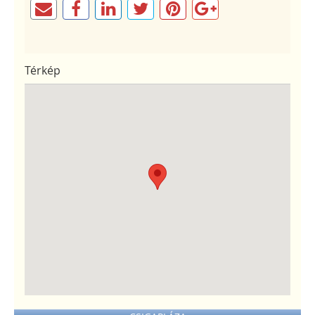
Térkép