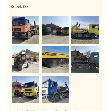
Képek (8)