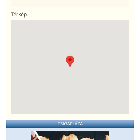
Térkép
CSIGAPLÁZA